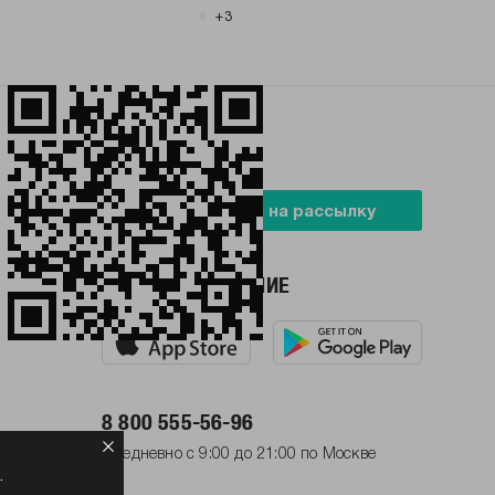
+3
БУДЬ В ТРЕНДЕ
Подписаться на рассылку
НАШЕ ПРИЛОЖЕНИЕ
8 800 555-56-96
Ежедневно с 9:00 до 21:00 по Москве
.