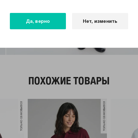
Да, верно
Нет, изменить
ПОХОЖИЕ ТОВАРЫ
только самовывоз
только самовывоз