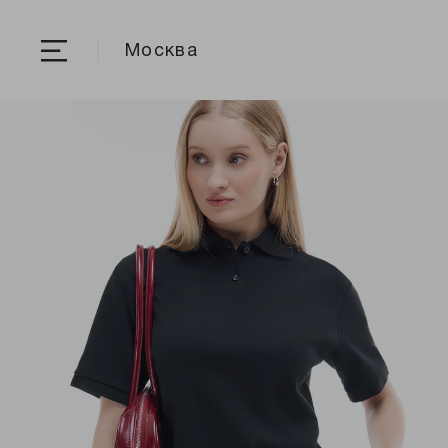
Москва