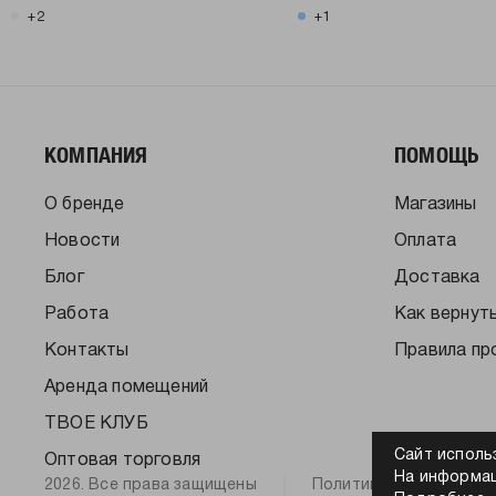
+2
+1
КОМПАНИЯ
ПОМОЩЬ
О бренде
Магазины
Новости
Оплата
Блог
Доставка
Работа
Как вернут
Контакты
Правила пр
Аренда помещений
ТВОЕ КЛУБ
Сайт исполь
Оптовая торговля
На информац
2026. Все права защищены
Политика конфиденци