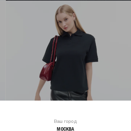
Ваш город
МОСКВА