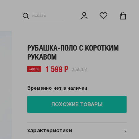
РУБАШКА-ПОЛО С КОРОТКИМ
РУКАВОМ
1 599 Р
2 599 Р
-38%
Временно нет в наличии
ПОХОЖИЕ ТОВАРЫ
характеристики