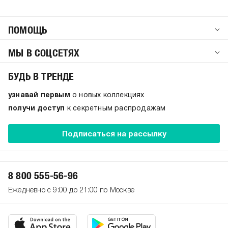
ПОМОЩЬ
МЫ В СОЦСЕТЯХ
БУДЬ В ТРЕНДЕ
узнавай первым
о новых коллекциях
получи доступ
к секретным распродажам
Подписаться на рассылку
8 800 555-56-96
Ежедневно с 9:00 до 21:00 по Москве