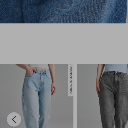
только самовывоз