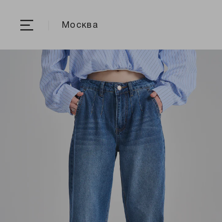
Москва