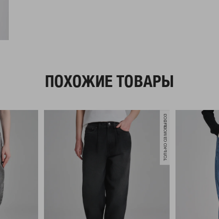
ПОХОЖИЕ ТОВАРЫ
только самовывоз