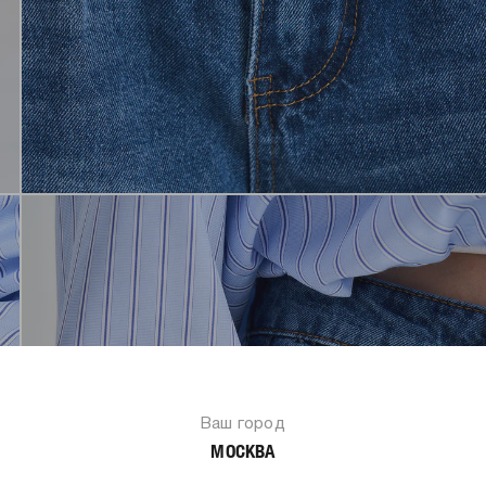
Ваш город
МОСКВА