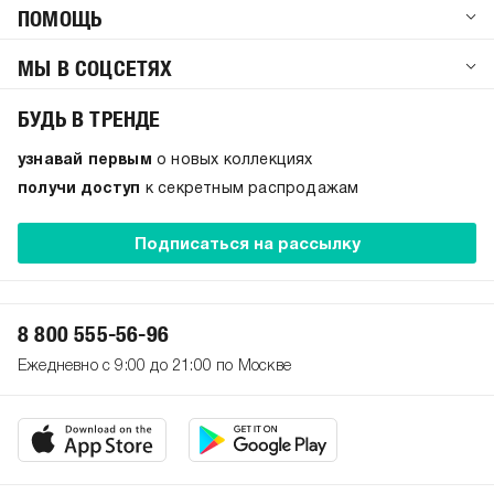
ПОМОЩЬ
МЫ В СОЦСЕТЯХ
БУДЬ В ТРЕНДЕ
узнавай первым
о новых коллекциях
получи доступ
к секретным распродажам
Подписаться на рассылку
8 800 555-56-96
Ежедневно с 9:00 до 21:00 по Москве