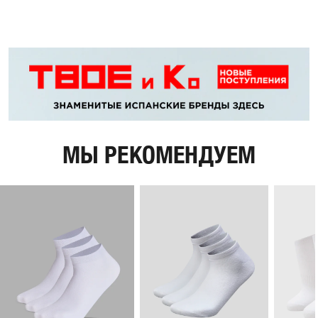
МЫ РЕКОМЕНДУЕМ