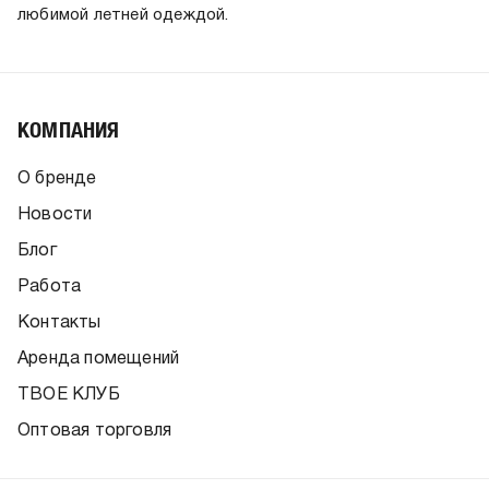
любимой летней одеждой.
КОМПАНИЯ
О бренде
Новости
Блог
Работа
Контакты
Аренда помещений
ТВОЕ КЛУБ
Оптовая торговля