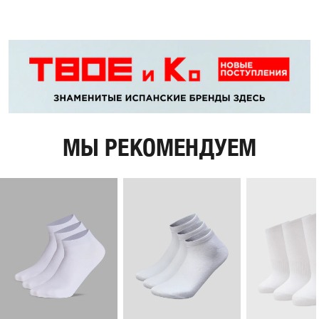
МЫ РЕКОМЕНДУЕМ