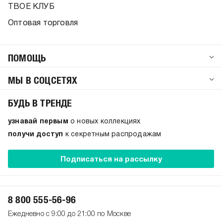
ТВОЕ КЛУБ
Оптовая торговля
ПОМОЩЬ
МЫ В СОЦСЕТЯХ
БУДЬ В ТРЕНДЕ
узнавай первым
о новых коллекциях
получи доступ
к секретным распродажам
Подписаться на рассылку
8 800 555-56-96
Ежедневно с 9:00 до 21:00 по Москве