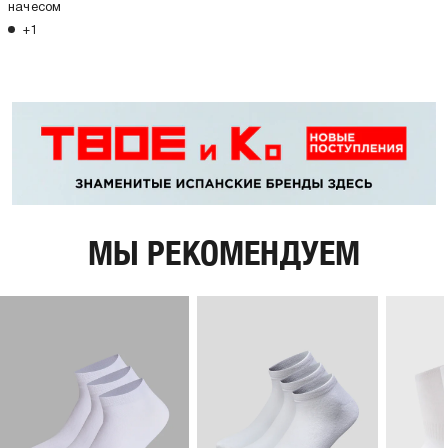
начесом
+1
МЫ РЕКОМЕНДУЕМ