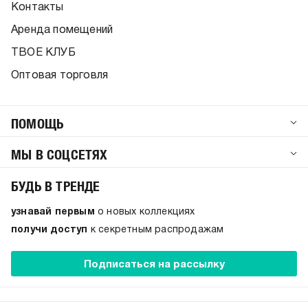
Контакты
Аренда помещений
ТВОЕ КЛУБ
Оптовая торговля
ПОМОЩЬ
МЫ В СОЦСЕТЯХ
БУДЬ В ТРЕНДЕ
узнавай первым
о новых коллекциях
получи доступ
к секретным распродажам
Подписаться на рассылку