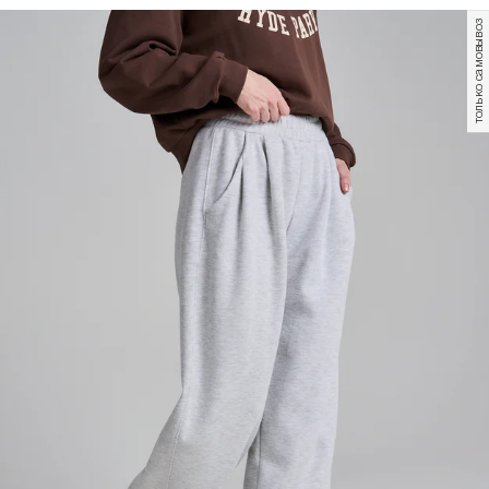
только самовывоз