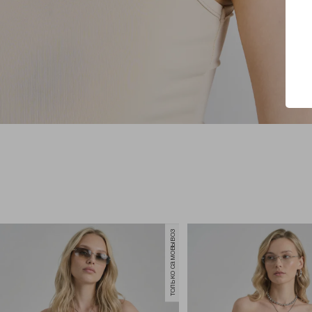
только самовывоз