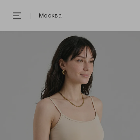
Москва