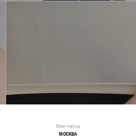
Ваш город
МОСКВА