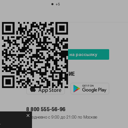
+5
БУДЬ В ТРЕНДЕ
Подписаться на рассылку
НАШЕ ПРИЛОЖЕНИЕ
8 800 555-56-96
Ежедневно с 9:00 до 21:00 по Москве
.