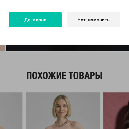
Да, верно
Нет, изменить
ПОХОЖИЕ ТОВАРЫ