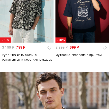
-75%
-70%
3 199
Р
799
Р
2 299
Р
699
Р
Рубашка из вискозы с
Футболка оверсайз с принтом
орнаментом и коротким рукавом