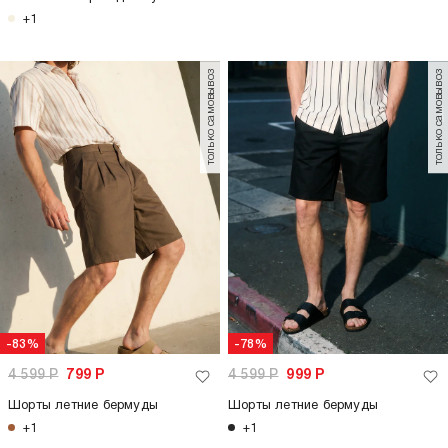
+1
только самовывоз
только самовывоз
-83%
-78%
4 599
Р
799
Р
4 599
Р
999
Р
Шорты летние бермуды
Шорты летние бермуды
+1
+1