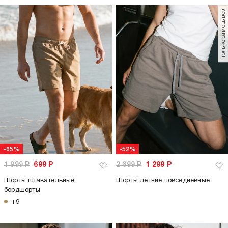
только самовывоз
-65%
-52%
1 999
Р
699
Р
2 699
Р
1 299
Р
Шорты плавательные
Шорты летние повседневные
бордшорты
+9