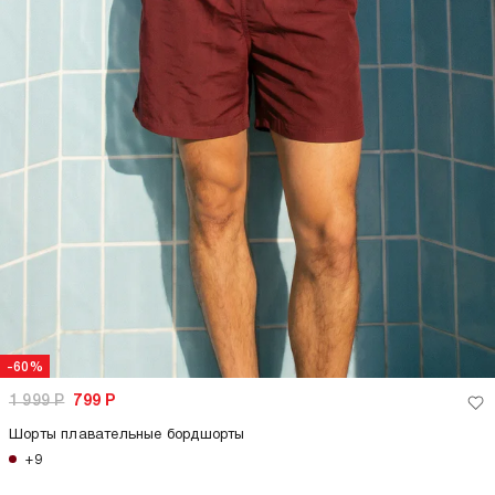
-60%
1 999
Р
799
Р
Шорты плавательные бордшорты
+9