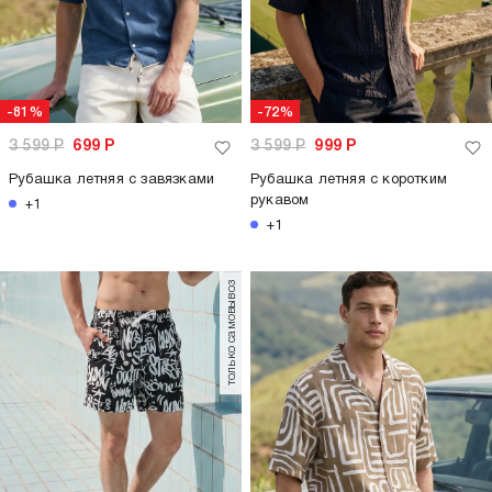
-81%
-72%
3 599
Р
699
Р
3 599
Р
999
Р
Рубашка летняя с завязками
Рубашка летняя с коротким
рукавом
+1
+1
только самовывоз