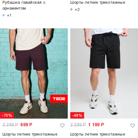
Рубашка гавайская с
Шорты летние трикотажные
орнаментом
+2
+1
-70%
-48%
2 299
Р
699
Р
2 299
Р
1 199
Р
Шорты летние трикотажные
Шорты летние трикотажные