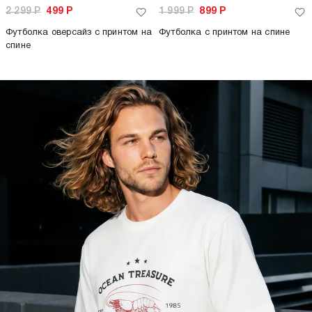
2 299
Р
499
Р
1 999
Р
899
Р
Футболка оверсайз с принтом на
Футболка с принтом на спине
спине