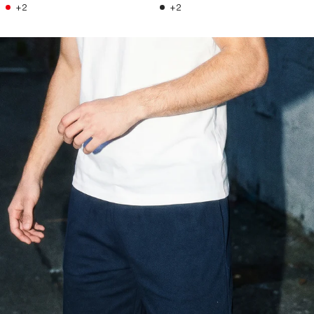
+2
+2