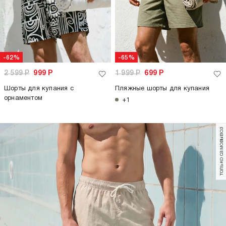
-62%
-65%
2 599
Р
999
Р
1 999
Р
699
Р
Шорты для купания с
Пляжные шорты для купания
орнаментом
+1
только самовывоз