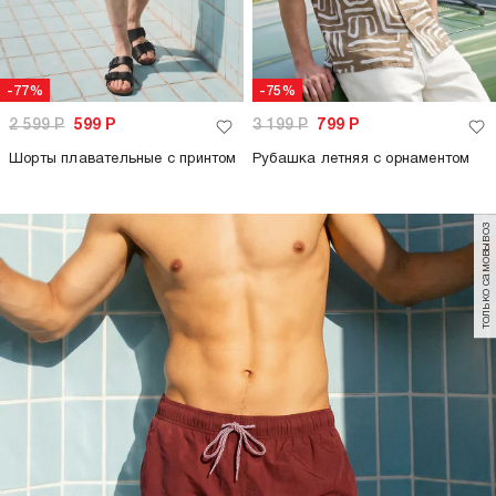
-77%
-75%
2 599
Р
599
Р
3 199
Р
799
Р
Шорты плавательные с принтом
Рубашка летняя с орнаментом
только самовывоз