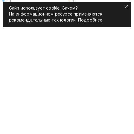
+1
+1
Сайт использует cookie.
Зачем?
На информационном ресурсе применяются
рекомендательные технологии.
Подробнее