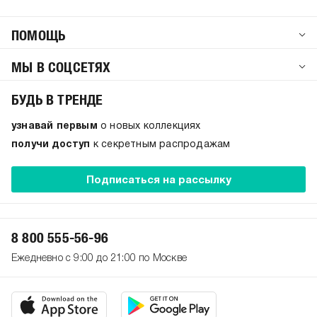
ПОМОЩЬ
МЫ В СОЦСЕТЯХ
БУДЬ В ТРЕНДЕ
узнавай первым
о новых коллекциях
получи доступ
к секретным распродажам
Подписаться на рассылку
8 800 555-56-96
Ежедневно с 9:00 до 21:00 по Москве