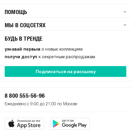
ПОМОЩЬ
МЫ В СОЦСЕТЯХ
БУДЬ В ТРЕНДЕ
узнавай первым
о новых коллекциях
получи доступ
к секретным распродажам
Подписаться на рассылку
8 800 555-56-96
Ежедневно с 9:00 до 21:00 по Москве