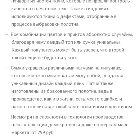
пэчворк из частей ткани, которые не прошли контроль
качества в печатном цехе. Также в изделиях
используются ткани с дефектами, отобранные в
процессе выбраковки полотна.
Все комбинации цветов и принтов абсолютно случайны,
благодаря чему каждый топ или сумка уникальны.
Каждый покупатель может быть уверен, что второй
такой вещи не будет ни у кого.
Сумки украшены различными патчами на липучках,
которые можно миксовать между собой, создавая
уникальный дизайн каждый день. Патчи также
изготовлены из бракованного полотна, ведь в
производстве, как и в жизни, есть место ошибке, и
важно относиться к ошибкам с позитивом и креативом.
Несмотря на сложности в технологии производства
цены коллекции демократичны даже по меркам масс-
маркета: от 299 руб.