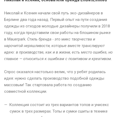
Николай и Ксения начали свой путь эко-дизайнеров в
Берлине два года назад. Первый опыт на пути создания
одежды из отходов молодые дизайнеры получили в 2018
году, когда представили свои работы на блошином рынке
в Mauerpark.
Стиль бренда - это микс творчества и
нарочитой неряшливости, которые вместе транслируют
идею: в производстве, как и в жизни, есть место ошибке, но
главное — относиться к ошибкам с позитивом и креативом.
Спрос оказался настолько велик, что у ребят родилась
идея: нужно сделать производство подобной одежды
массовым! Так стартовала работа по созданию
совместной коллекции.
Коллекция состоит из трех вариантов топов и унисекс
сумок в трех размерах. Топы и сумки сшиты в технике