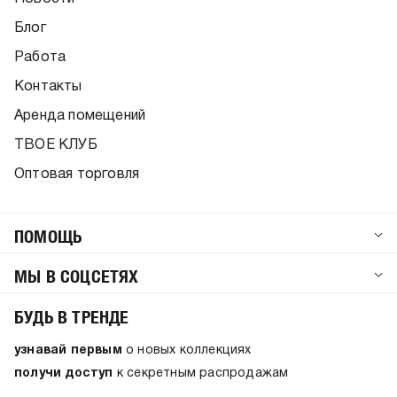
Блог
Работа
Контакты
Аренда помещений
ТВОЕ КЛУБ
Оптовая торговля
ПОМОЩЬ
МЫ В СОЦСЕТЯХ
БУДЬ В ТРЕНДЕ
узнавай первым
о новых коллекциях
получи доступ
к секретным распродажам