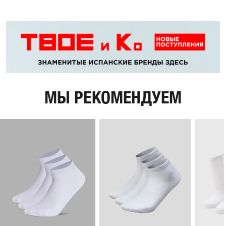
МЫ РЕКОМЕНДУЕМ