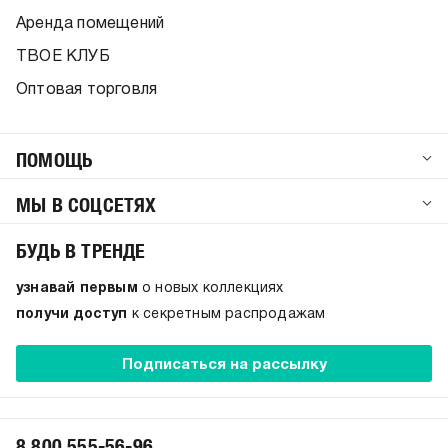
Аренда помещений
ТВОЕ КЛУБ
Оптовая торговля
ПОМОЩЬ
МЫ В СОЦСЕТЯХ
БУДЬ В ТРЕНДЕ
узнавай первым
о новых коллекциях
получи доступ
к секретным распродажам
Подписаться на рассылку
8 800 555-56-96