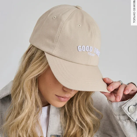
только самовывоз