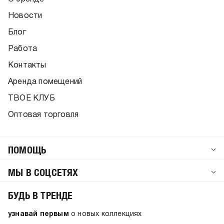
Новости
Блог
Работа
Контакты
Аренда помещений
ТВОЕ КЛУБ
Оптовая торговля
ПОМОЩЬ
МЫ В СОЦСЕТЯХ
БУДЬ В ТРЕНДЕ
узнавай первым
о новых коллекциях