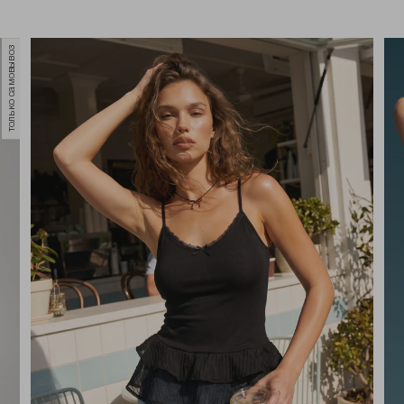
только самовывоз