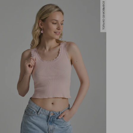
только самовывоз