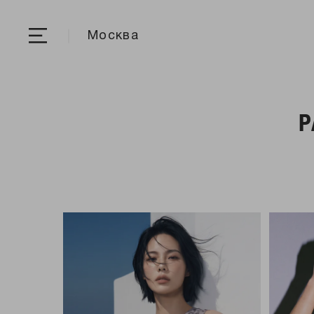
Москва
Р