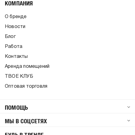
КОМПАНИЯ
О бренде
Новости
Блог
Работа
Контакты
Аренда помещений
ТВОЕ КЛУБ
Оптовая торговля
ПОМОЩЬ
МЫ В СОЦСЕТЯХ
БУДЬ В ТРЕНДЕ