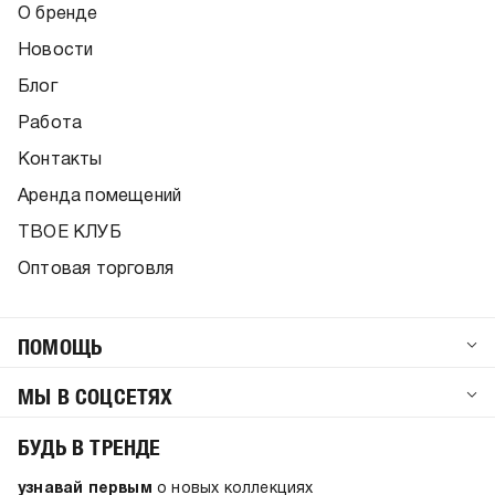
О бренде
Новости
Блог
Работа
Контакты
Аренда помещений
ТВОЕ КЛУБ
Оптовая торговля
ПОМОЩЬ
МЫ В СОЦСЕТЯХ
БУДЬ В ТРЕНДЕ
узнавай первым
о новых коллекциях