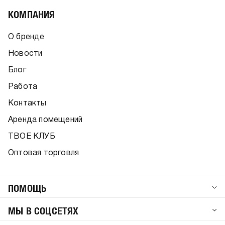
КОМПАНИЯ
О бренде
Новости
Блог
Работа
Контакты
Аренда помещений
ТВОЕ КЛУБ
Оптовая торговля
ПОМОЩЬ
МЫ В СОЦСЕТЯХ