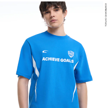
только самовывоз