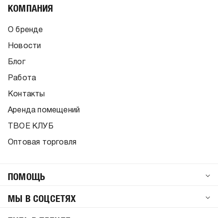
КОМПАНИЯ
О бренде
Новости
Блог
Работа
Контакты
Аренда помещений
ТВОЕ КЛУБ
Оптовая торговля
ПОМОЩЬ
МЫ В СОЦСЕТЯХ