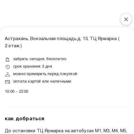
Астрахань, Вокзальная площадь,д. 13, ТЦ Ярмарка (
2 этаж )
забрать сегодня, бесплатно
срок хранения 3 дня
можно примерить перед покупкой
оплата картой или наличными
10:00 - 22:00
как добраться
До остановки ТЦ Ярмарка на автобусах М1, М3, М4, М5,