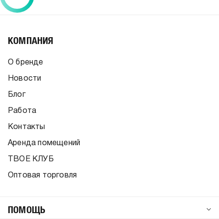
КОМПАНИЯ
О бренде
Новости
Блог
Работа
Контакты
Аренда помещений
ТВОЕ КЛУБ
Оптовая торговля
ПОМОЩЬ