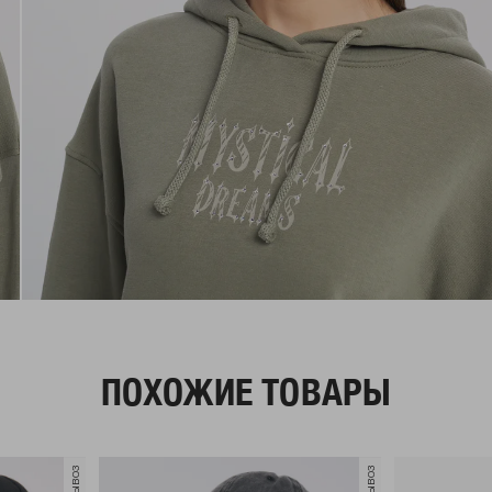
ПОХОЖИЕ ТОВАРЫ