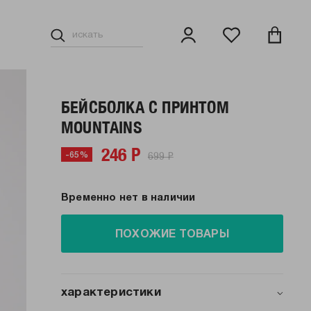
БЕЙСБОЛКА С ПРИНТОМ
MOUNTAINS
246 Р
699 Р
-65%
Временно нет в наличии
ПОХОЖИЕ ТОВАРЫ
характеристики