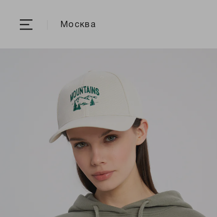
Москва