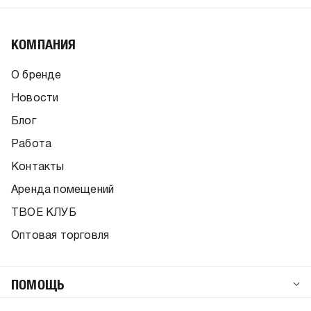
КОМПАНИЯ
О бренде
Новости
Блог
Работа
Контакты
Аренда помещений
ТВОЕ КЛУБ
Оптовая торговля
ПОМОЩЬ