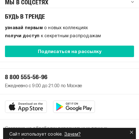
МЫ В СОЦСЕТЯХ
БУДЬ В ТРЕНДЕ
узнавай первым
о новых коллекциях
получи доступ
к секретным распродажам
Подписаться на рассылку
8 800 555-56-96
Ежедневно с 9:00 до 21:00 по Москве
Согласие на обработку персональных данных
Сайт использует cookie.
Зачем?
Политика конфиденциальности