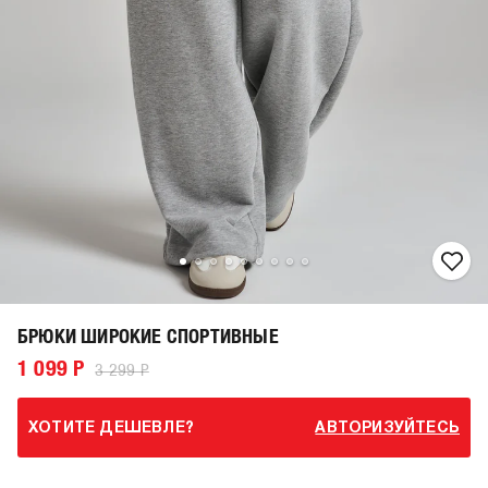
БРЮКИ ШИРОКИЕ СПОРТИВНЫЕ
1 099 Р
3 299 Р
ХОТИТЕ ДЕШЕВЛЕ?
АВТОРИЗУЙТЕСЬ