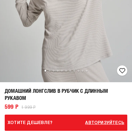
ДОМАШНИЙ ЛОНГСЛИВ В РУБЧИК С ДЛИННЫМ
РУКАВОМ
599 Р
1 999 Р
ХОТИТЕ ДЕШЕВЛЕ?
АВТОРИЗУЙТЕСЬ