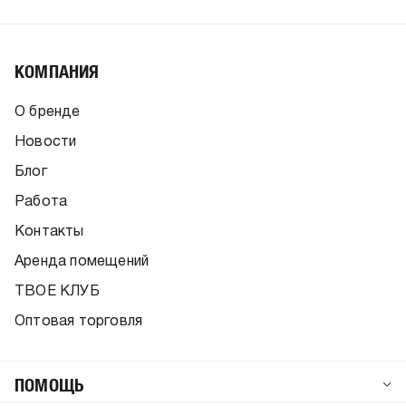
КОМПАНИЯ
О бренде
Новости
Блог
Работа
Контакты
Аренда помещений
ТВОЕ КЛУБ
Оптовая торговля
ПОМОЩЬ