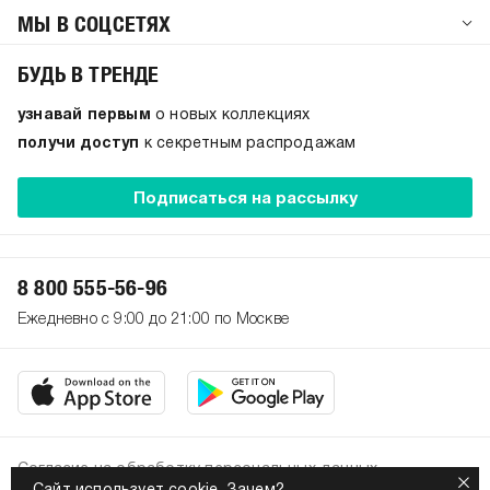
МЫ В СОЦСЕТЯХ
БУДЬ В ТРЕНДЕ
узнавай первым
о новых коллекциях
получи доступ
к секретным распродажам
Подписаться на рассылку
8 800 555-56-96
Ежедневно с 9:00 до 21:00 по Москве
Согласие на обработку персональных данных