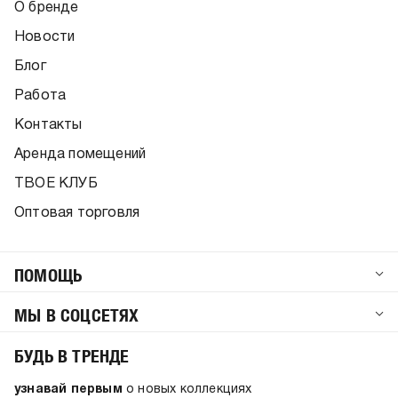
О бренде
Новости
Блог
Работа
Контакты
Аренда помещений
ТВОЕ КЛУБ
Оптовая торговля
ПОМОЩЬ
МЫ В СОЦСЕТЯХ
БУДЬ В ТРЕНДЕ
узнавай первым
о новых коллекциях