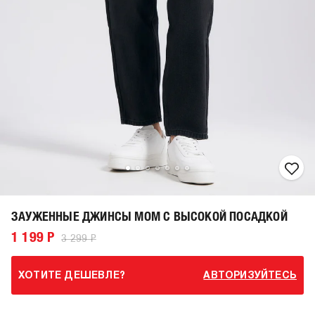
ЗАУЖЕННЫЕ ДЖИНСЫ МОМ С ВЫСОКОЙ ПОСАДКОЙ
1 199 Р
3 299 Р
ХОТИТЕ ДЕШЕВЛЕ?
АВТОРИЗУЙТЕСЬ