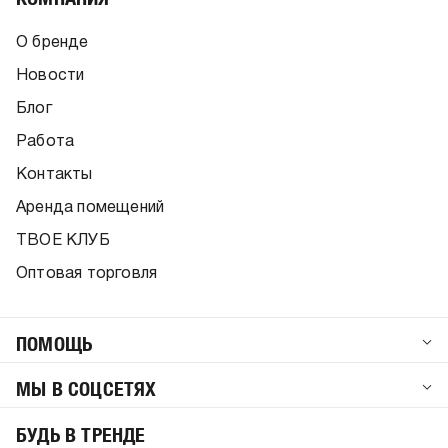
О бренде
Новости
Блог
Работа
Контакты
Аренда помещений
ТВОЕ КЛУБ
Оптовая торговля
ПОМОЩЬ
МЫ В СОЦСЕТЯХ
БУДЬ В ТРЕНДЕ