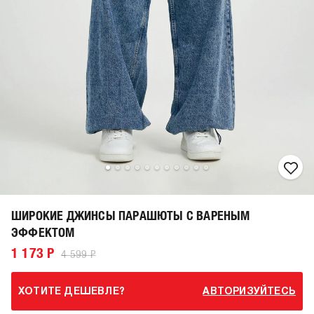
ШИРОКИЕ ДЖИНСЫ ПАРАШЮТЫ С ВАРЕНЫМ
ЭФФЕКТОМ
1 173 Р
4 599 Р
ХОТИТЕ ДЕШЕВЛЕ?
АВТОРИЗУЙТЕСЬ