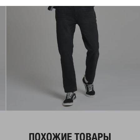
ПОХОЖИЕ ТОВАРЫ