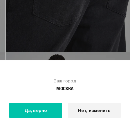
Ваш город
МОСКВА
Да, верно
Нет, изменить