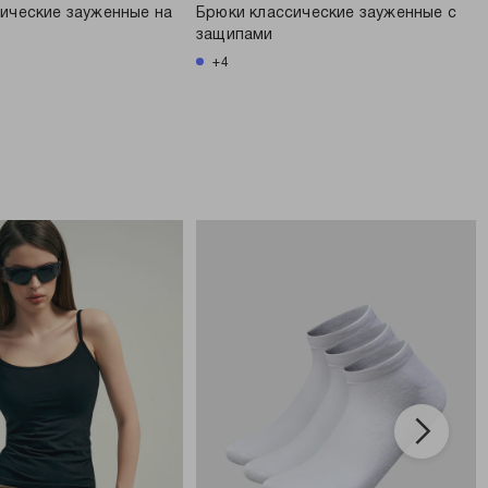
ические зауженные на
Брюки классические зауженные с
защипами
+4