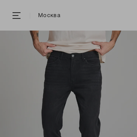
Москва