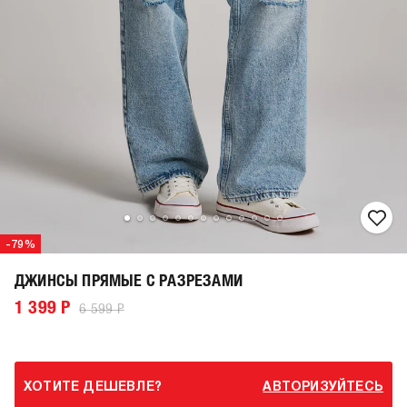
-79%
ДЖИНСЫ ПРЯМЫЕ С РАЗРЕЗАМИ
1 399 Р
6 599 Р
ХОТИТЕ ДЕШЕВЛЕ?
АВТОРИЗУЙТЕСЬ