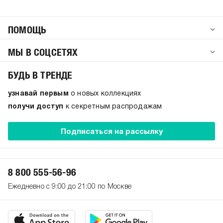
ПОМОЩЬ
МЫ В СОЦСЕТЯХ
БУДЬ В ТРЕНДЕ
узнавай первым
о новых коллекциях
получи доступ
к секретным распродажам
Подписаться на рассылку
8 800 555-56-96
Ежедневно с 9:00 до 21:00 по Москве