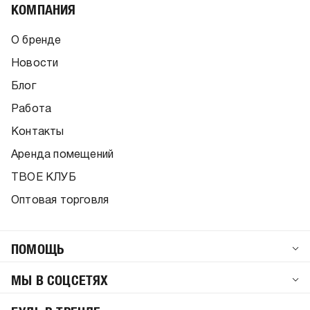
КОМПАНИЯ
О бренде
Новости
Блог
Работа
Контакты
Аренда помещений
ТВОЕ КЛУБ
Оптовая торговля
ПОМОЩЬ
МЫ В СОЦСЕТЯХ