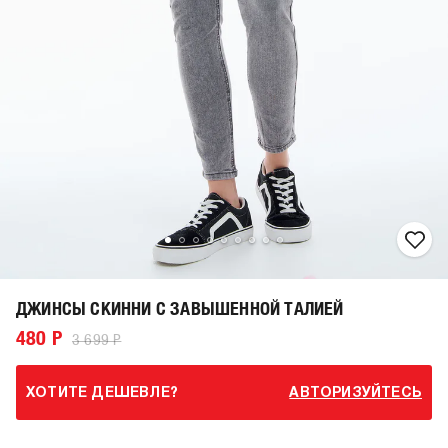
ДЖИНСЫ СКИННИ С ЗАВЫШЕННОЙ ТАЛИЕЙ
480 Р
3 699 Р
ХОТИТЕ ДЕШЕВЛЕ?
АВТОРИЗУЙТЕСЬ