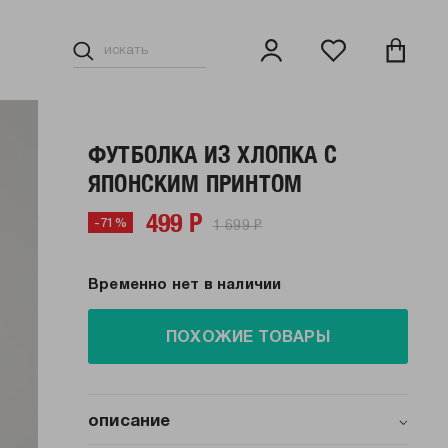
ФУТБОЛКА ИЗ ХЛОПКА С
ЯПОНСКИМ ПРИНТОМ
499 Р
1 699 Р
-71%
Временно нет в наличии
ПОХОЖИЕ ТОВАРЫ
описание
Женская футболка от бренда ТВОЕ — это