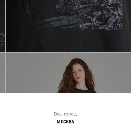
Ваш город
МОСКВА