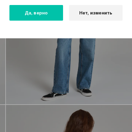
Да, верно
Нет, изменить