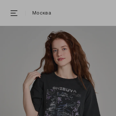
Москва