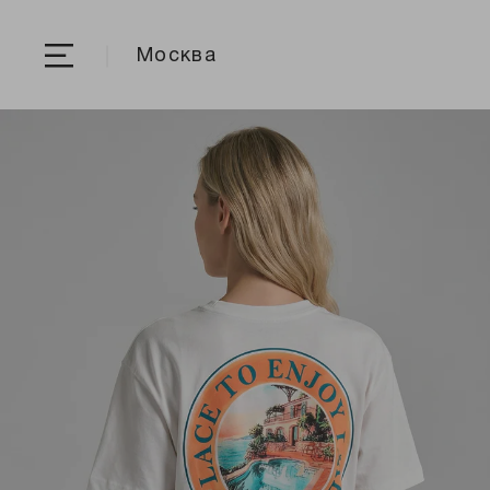
Москва