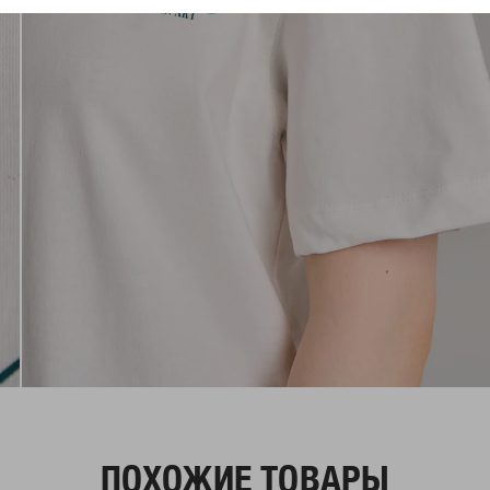
ПОХОЖИЕ ТОВАРЫ