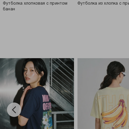
Футболка хлопковая с принтом
Футболка из хлопка с п
банан