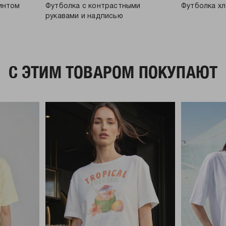
ринтом
Футболка с контрастными
Футболка хл
рукавами и надписью
C ЭТИМ ТОВАРОМ ПОКУПАЮТ