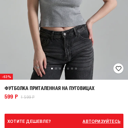
-63%
ФУТБОЛКА ПРИТАЛЕННАЯ НА ПУГОВИЦАХ
599 Р
1 599 Р
ХОТИТЕ ДЕШЕВЛЕ?
АВТОРИЗУЙТЕСЬ