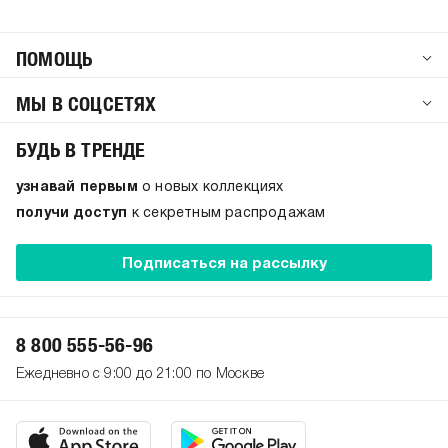
ПОМОЩЬ
МЫ В СОЦСЕТЯХ
БУДЬ В ТРЕНДЕ
узнавай первым
о новых коллекциях
получи доступ
к секретным распродажам
Подписаться на рассылку
8 800 555-56-96
Ежедневно с 9:00 до 21:00 по Москве