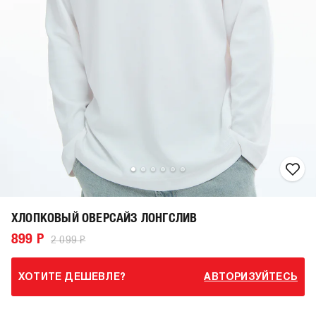
ХЛОПКОВЫЙ ОВЕРСАЙЗ ЛОНГСЛИВ
899 Р
2 099 Р
ХОТИТЕ ДЕШЕВЛЕ?
АВТОРИЗУЙТЕСЬ