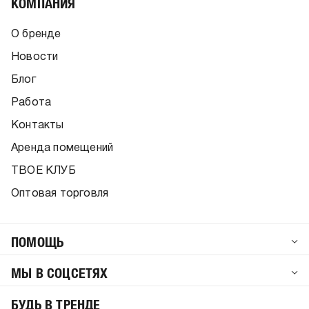
КОМПАНИЯ
О бренде
Новости
Блог
Работа
Контакты
Аренда помещений
ТВОЕ КЛУБ
Оптовая торговля
ПОМОЩЬ
МЫ В СОЦСЕТЯХ
БУДЬ В ТРЕНДЕ