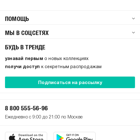
ПОМОЩЬ
МЫ В СОЦСЕТЯХ
БУДЬ В ТРЕНДЕ
узнавай первым
о новых коллекциях
получи доступ
к секретным распродажам
Подписаться на рассылку
8 800 555-56-96
Ежедневно с 9:00 до 21:00 по Москве