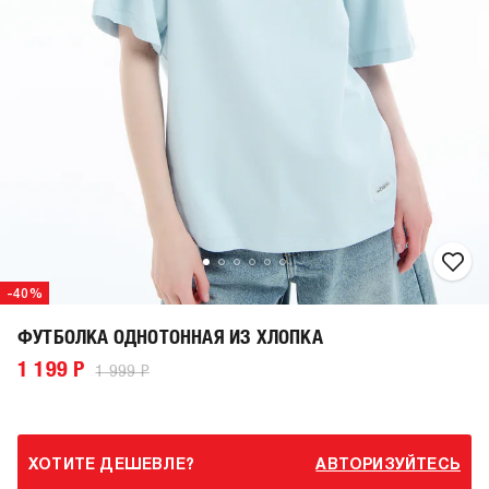
-40%
ФУТБОЛКА ОДНОТОННАЯ ИЗ ХЛОПКА
1 199 Р
1 999 Р
ХОТИТЕ ДЕШЕВЛЕ?
АВТОРИЗУЙТЕСЬ