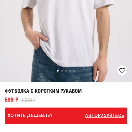
ФУТБОЛКА С КОРОТКИМ РУКАВОМ
599 Р
1 599 Р
ХОТИТЕ ДЕШЕВЛЕ?
АВТОРИЗУЙТЕСЬ