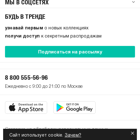
МЫ В СОЦСЕТЯХ
БУДЬ В ТРЕНДЕ
узнавай первым
о новых коллекциях
получи доступ
к секретным распродажам
Подписаться на рассылку
8 800 555-56-96
Ежедневно с 9:00 до 21:00 по Москве
Согласие на обработку персональных данных
Сайт использует cookie.
Зачем?
Политика конфиденциальности