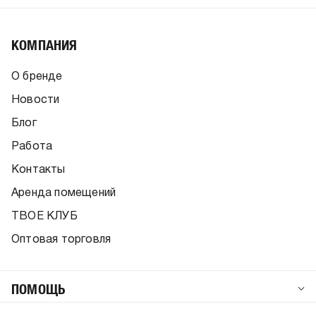
КОМПАНИЯ
О бренде
Новости
Блог
Работа
Контакты
Аренда помещений
ТВОЕ КЛУБ
Оптовая торговля
ПОМОЩЬ