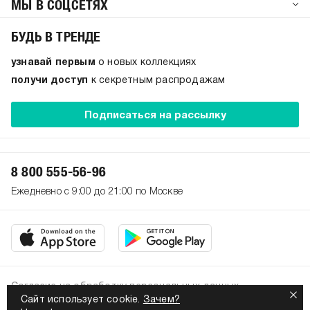
МЫ В СОЦСЕТЯХ
БУДЬ В ТРЕНДЕ
узнавай первым
о новых коллекциях
получи доступ
к секретным распродажам
Подписаться на рассылку
8 800 555-56-96
Ежедневно с 9:00 до 21:00 по Москве
Согласие на обработку персональных данных
Сайт использует cookie.
Зачем?
Политика конфиденциальности