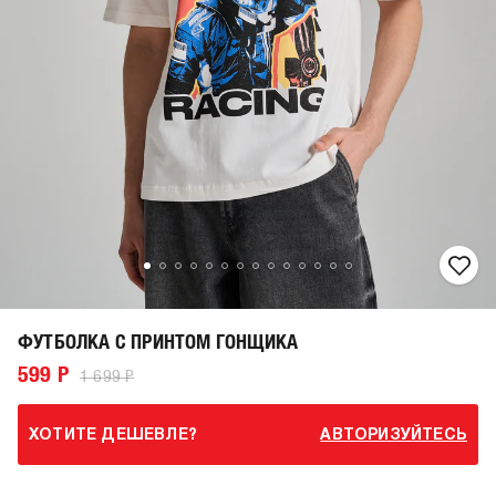
ФУТБОЛКА С ПРИНТОМ ГОНЩИКА
599 Р
1 699 Р
ХОТИТЕ ДЕШЕВЛЕ?
АВТОРИЗУЙТЕСЬ