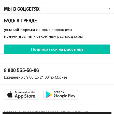
МЫ В СОЦСЕТЯХ
БУДЬ В ТРЕНДЕ
узнавай первым
о новых коллекциях
получи доступ
к секретным распродажам
Подписаться на рассылку
8 800 555-56-96
Ежедневно с 9:00 до 21:00 по Москве
Согласие на обработку персональных данных