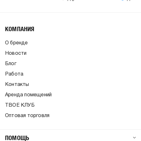
КОМПАНИЯ
О бренде
Новости
Блог
Работа
Контакты
Аренда помещений
ТВОЕ КЛУБ
Оптовая торговля
ПОМОЩЬ