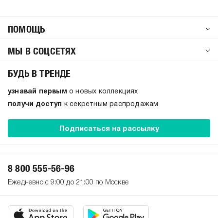
ПОМОЩЬ
МЫ В СОЦСЕТЯХ
БУДЬ В ТРЕНДЕ
узнавай первым
о новых коллекциях
получи доступ
к секретным распродажам
Подписаться на рассылку
8 800 555-56-96
Ежедневно с 9:00 до 21:00 по Москве