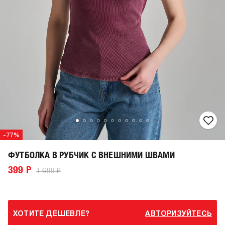
-77%
ФУТБОЛКА В РУБЧИК С ВНЕШНИМИ ШВАМИ
399 Р
1 699 Р
ХОТИТЕ ДЕШЕВЛЕ?
АВТОРИЗУЙТЕСЬ