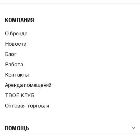
КОМПАНИЯ
О бренде
Новости
Блог
Работа
Контакты
Аренда помещений
ТВОЕ КЛУБ
Оптовая торговля
ПОМОЩЬ