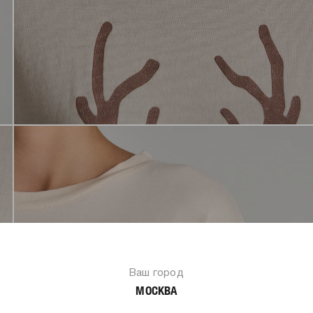
Ваш город
МОСКВА