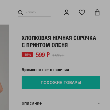
ХЛОПКОВАЯ НОЧНАЯ СОРОЧКА
С ПРИНТОМ ОЛЕНЯ
599 Р
1 699 Р
-65%
Временно нет в наличии
ПОХОЖИЕ ТОВАРЫ
описание
Представляем вашему вниманию женскую