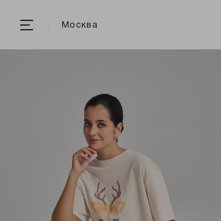
Москва