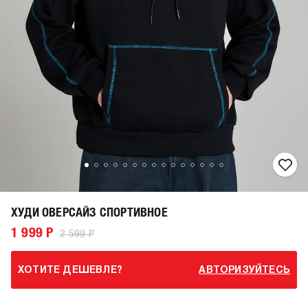
ХУДИ ОВЕРСАЙЗ СПОРТИВНОЕ
1 999 Р
2 599 Р
ХОТИТЕ ДЕШЕВЛЕ?
АВТОРИЗУЙТЕСЬ