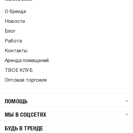
О бренде
Новости
Блог
Работа
Контакты
Аренда помещений
ТВОЕ КЛУБ
Оптовая торговля
ПОМОЩЬ
МЫ В СОЦСЕТЯХ
БУДЬ В ТРЕНДЕ