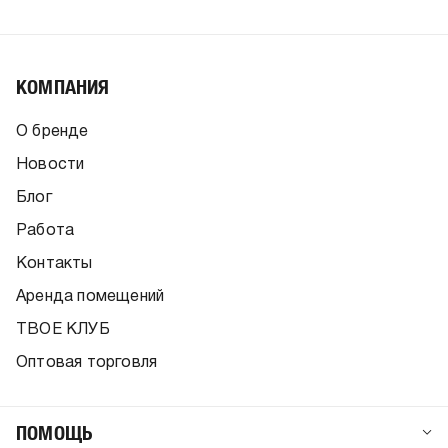
КОМПАНИЯ
О бренде
Новости
Блог
Работа
Контакты
Аренда помещений
ТВОЕ КЛУБ
Оптовая торговля
ПОМОЩЬ