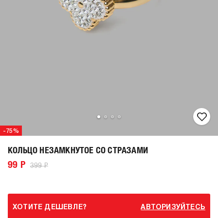
-75%
КОЛЬЦО НЕЗАМКНУТОЕ СО СТРАЗАМИ
99 Р
399 Р
ХОТИТЕ ДЕШЕВЛЕ?
АВТОРИЗУЙТЕСЬ