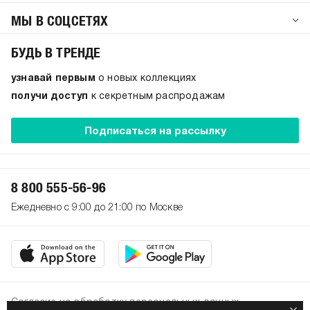
МЫ В СОЦСЕТЯХ
БУДЬ В ТРЕНДЕ
узнавай первым
о новых коллекциях
получи доступ
к секретным распродажам
Подписаться на рассылку
8 800 555-56-96
Ежедневно с 9:00 до 21:00 по Москве
Согласие на обработку персональных данных