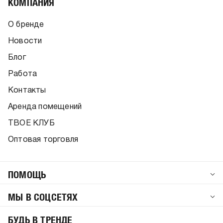
КОМПАНИЯ
О бренде
Новости
Блог
Работа
Контакты
Аренда помещений
ТВОЕ КЛУБ
Оптовая торговля
ПОМОЩЬ
МЫ В СОЦСЕТЯХ
БУДЬ В ТРЕНДЕ