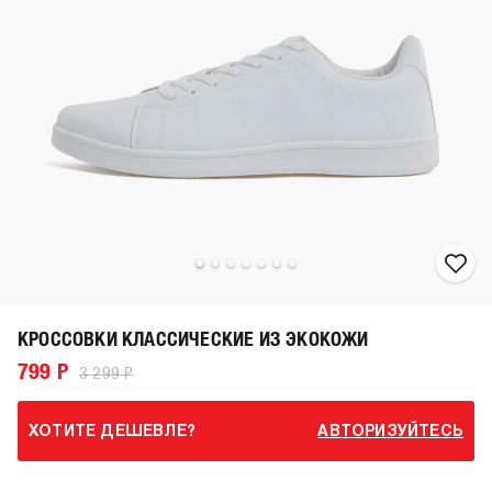
КРОССОВКИ КЛАССИЧЕСКИЕ ИЗ ЭКОКОЖИ
799 Р
3 299 Р
ХОТИТЕ ДЕШЕВЛЕ?
АВТОРИЗУЙТЕСЬ