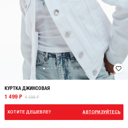
КУРТКА ДЖИНСОВАЯ
1 499 Р
4 599 Р
ХОТИТЕ ДЕШЕВЛЕ?
АВТОРИЗУЙТЕСЬ