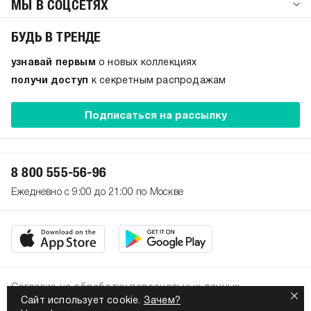
МЫ В СОЦСЕТЯХ
БУДЬ В ТРЕНДЕ
узнавай первым
о новых коллекциях
получи доступ
к секретным распродажам
Подписаться на рассылку
8 800 555-56-96
Ежедневно с 9:00 до 21:00 по Москве
Согласие на обработку персональных данных
Сайт использует cookie.
Зачем?
Политика конфиденциальности