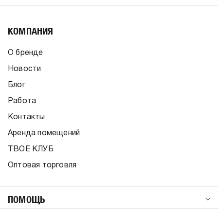
КОМПАНИЯ
О бренде
Новости
Блог
Работа
Контакты
Аренда помещений
ТВОЕ КЛУБ
Оптовая торговля
ПОМОЩЬ