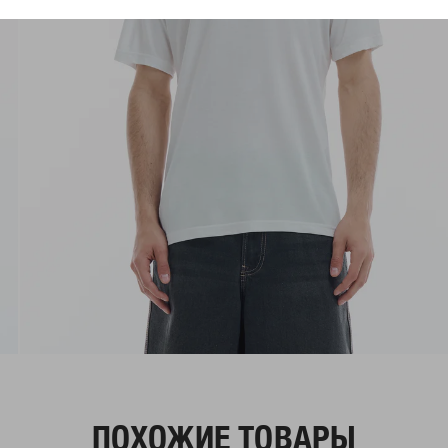
ПОХОЖИЕ ТОВАРЫ