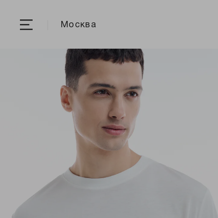
Москва