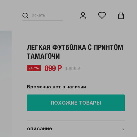
ЛЕГКАЯ ФУТБОЛКА С ПРИНТОМ
ТАМАГОЧИ
899 Р
1 699 Р
-47%
Временно нет в наличии
ПОХОЖИЕ ТОВАРЫ
описание
Вернитесь в детство с уникальной