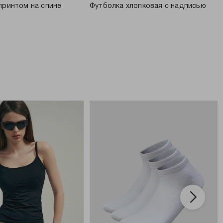
принтом на спине
Футболка хлопковая с надписью