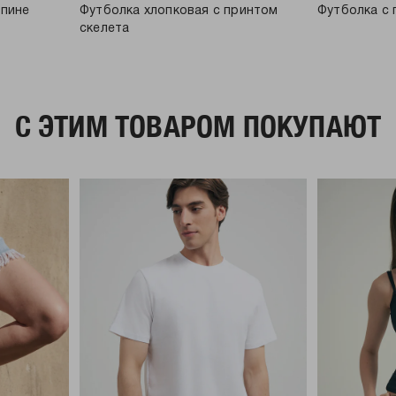
спине
Футболка хлопковая с принтом
Футболка с 
скелета
C ЭТИМ ТОВАРОМ ПОКУПАЮТ