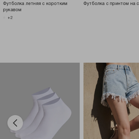
Футболка летняя с коротким
Футболка с принтом на 
рукавом
+2