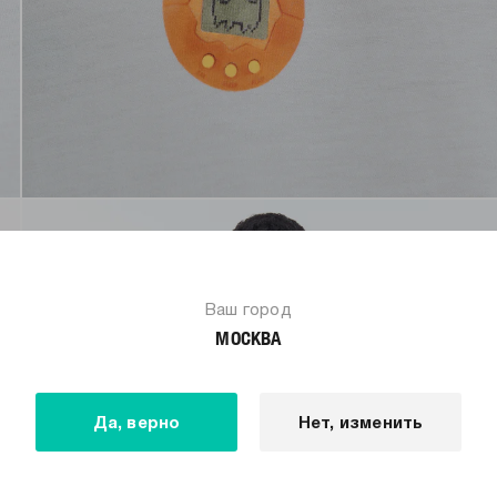
Ваш город
МОСКВА
Да, верно
Нет, изменить