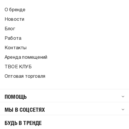
О бренде
Новости
Блог
Работа
Контакты
Аренда помещений
ТВОЕ КЛУБ
Оптовая торговля
ПОМОЩЬ
МЫ В СОЦСЕТЯХ
БУДЬ В ТРЕНДЕ