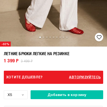
-60%
ЛЕТНИЕ БРЮКИ ЛЕГКИЕ НА РЕЗИНКЕ
1 399 Р
3 499 Р
ХОТИТЕ ДЕШЕВЛЕ?
АВТОРИЗУЙТЕСЬ
XS
Добавить в корзину