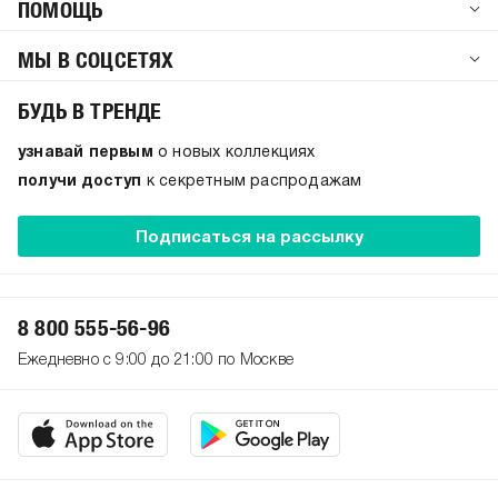
ПОМОЩЬ
МЫ В СОЦСЕТЯХ
БУДЬ В ТРЕНДЕ
узнавай первым
о новых коллекциях
получи доступ
к секретным распродажам
Подписаться на рассылку
8 800 555-56-96
Ежедневно с 9:00 до 21:00 по Москве