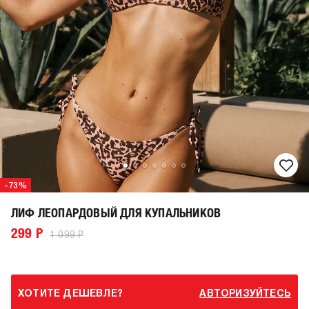
-73%
ЛИФ ЛЕОПАРДОВЫЙ ДЛЯ КУПАЛЬНИКОВ
299 Р
1 099 Р
ХОТИТЕ ДЕШЕВЛЕ?
АВТОРИЗУЙТЕСЬ