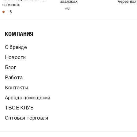
завязках
через па
завязках
+6
+6
КОМПАНИЯ
О бренде
Новости
Блог
Работа
Контакты
Аренда помещений
ТВОЕ КЛУБ
Оптовая торговля