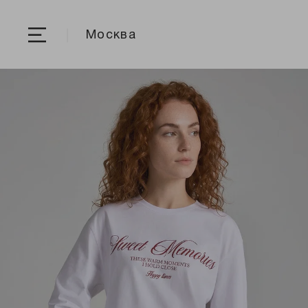
Москва