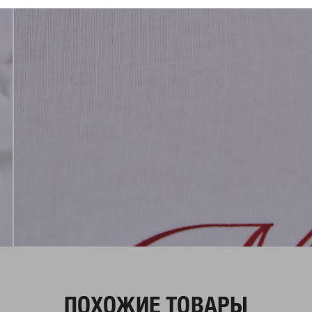
ПОХОЖИЕ ТОВАРЫ