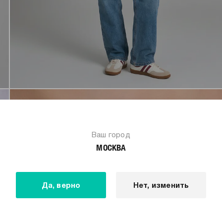
Ваш город
МОСКВА
Да, верно
Нет, изменить