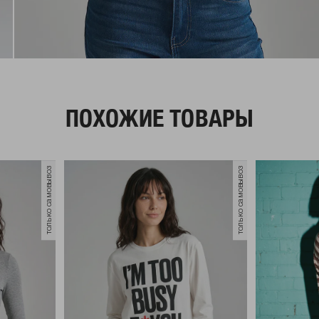
ПОХОЖИЕ ТОВАРЫ
только самовывоз
только самовывоз