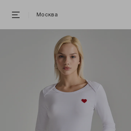
Москва