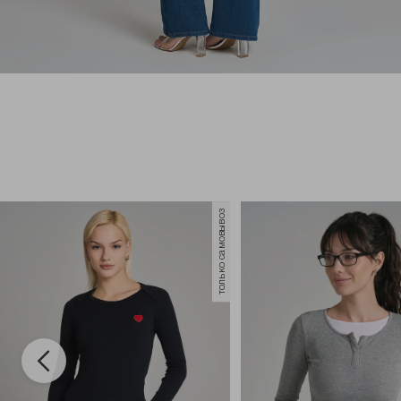
только самовывоз