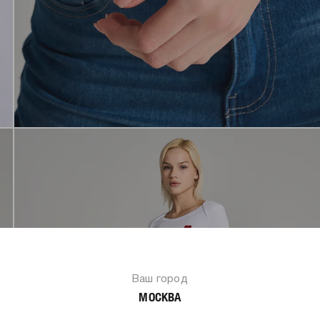
Ваш город
МОСКВА