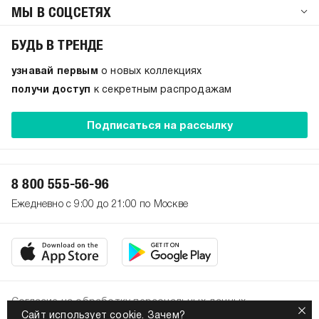
МЫ В СОЦСЕТЯХ
БУДЬ В ТРЕНДЕ
узнавай первым
о новых коллекциях
получи доступ
к секретным распродажам
Подписаться на рассылку
8 800 555-56-96
Ежедневно с 9:00 до 21:00 по Москве
Согласие на обработку персональных данных
Сайт использует cookie.
Зачем?