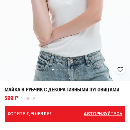
МАЙКА В РУБЧИК С ДЕКОРАТИВНЫМИ ПУГОВИЦАМИ
599 Р
1 699 Р
ХОТИТЕ ДЕШЕВЛЕ?
АВТОРИЗУЙТЕСЬ