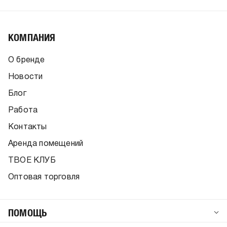
КОМПАНИЯ
О бренде
Новости
Блог
Работа
Контакты
Аренда помещений
ТВОЕ КЛУБ
Оптовая торговля
ПОМОЩЬ